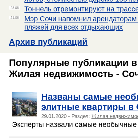
Тоннель отремонтируют на трасс
28.08
Мэр Сочи напомнил арендаторам 
21.06
пляжей для всех отдыхающих
Архив публикаций
Популярные публикации в
Жилая недвижимость - Со
Названы самые нео
элитные квартиры в
29.01.2020 - Раздел:
Жилая недвижимо
Эксперты назвали самые необычные 