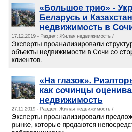
«Большое трио» - Укр
Беларусь и Казахста
недвижимость в Соч
17.12.2019 - Раздел:
Жилая недвижимость
/
Эксперты проанализировали структур
объекты недвижимости в Сочи со ст
клиентов.
«На глазок». Риэлтор
как сочинцы оценив
недвижимость
27.11.2019 - Раздел:
Жилая недвижимость
/
Эксперты проанализировали предлож
рынке, которые продаются непосред