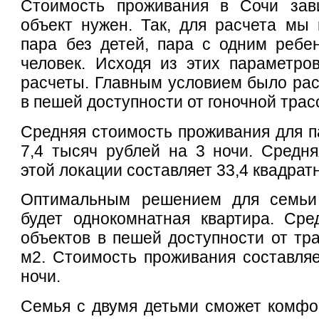
Стоимость проживания в Сочи зави
объект нужен. Так, для расчета мы 
пара без детей, пара с одним ребе
человек. Исходя из этих параметро
расчеты. Главным условием было ра
в пешей доступности от гоночной трас
Средняя стоимость проживания для п
7,4 тысяч рублей на 3 ночи. Средн
этой локации составляет 33,4 квадрат
Оптимальным решением для семьи
будет однокомнатная квартира. Сре
объектов в пешей доступности от тра
м2. Стоимость проживания составляе
ночи.
Семья с двумя детьми сможет комфо