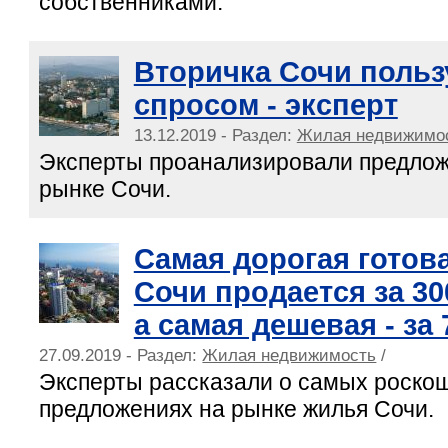
собственниками.
Вторичка Сочи польз
спросом - эксперт
13.12.2019 - Раздел:
Жилая недвижимо
Эксперты проанализировали предлож
рынке Сочи.
Самая дорогая готов
Сочи продается за 30
а самая дешевая - за
27.09.2019 - Раздел:
Жилая недвижимость
/
Эксперты рассказали о самых роско
предложениях на рынке жилья Сочи.