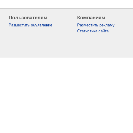
Пользователям
Компаниям
Разместить объявление
Разместить рекламу
Статистика сайта