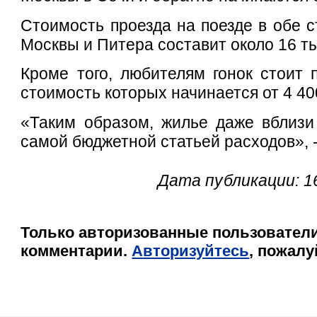
Стоимость проезда на поезде в обе с
Москвы и Питера составит около 16 т
Кроме того, любителям гонок стоит 
стоимость которых начинается от 4 40
«Таким образом, жилье даже вблизи
самой бюджетной статьей расходов», -
Дата публикации: 1
Только авторизованные пользователи
комментарии.
Авторизуйтесь
, пожалу