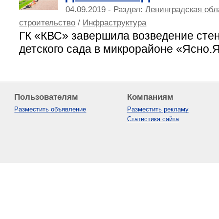
04.09.2019 - Раздел:
Ленинградская обл
строительство
/
Инфраструктура
ГК «КВС» завершила возведение стен
детского сада в микрорайоне «Ясно.
Пользователям
Компаниям
Разместить объявление
Разместить рекламу
Статистика сайта