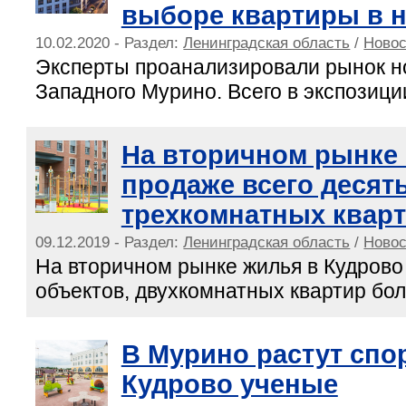
выборе квартиры в 
10.02.2020 - Раздел:
Ленинградская область
/
Новос
Эксперты проанализировали рынок н
Западного Мурино. Всего в экспозиции
На вторичном рынке 
продаже всего десят
трехкомнатных квар
09.12.2019 - Раздел:
Ленинградская область
/
Новос
На вторичном рынке жилья в Кудрово
объектов, двухкомнатных квартир бол
В Мурино растут спо
Кудрово ученые