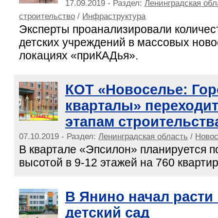
17.09.2019 - Раздел:
Ленинградская обл
строительство
/
Инфраструктура
Эксперты проанализировали количес
детских учреждений в массовых нов
локациях «приКАДья».
КОТ «Новоселье: Гор
кварталы» переходит
этапам строительств
07.10.2019 - Раздел:
Ленинградская область
/
Новос
В квартале «Эпсилон» планируется п
высотой в 9-12 этажей на 760 квартир 
В Янино начал расти
детский сад