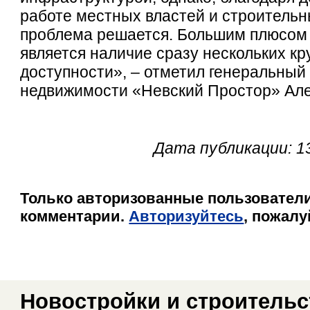
работе местных властей и строительн
проблема решается. Большим плюсом 
является наличие сразу нескольких к
доступности», – отметил генеральный
недвижимости «Невский Простор» Але
Дата публикации: 1
Только авторизованные пользователи
комментарии.
Авторизуйтесь
, пожалу
Новостройки и строительс