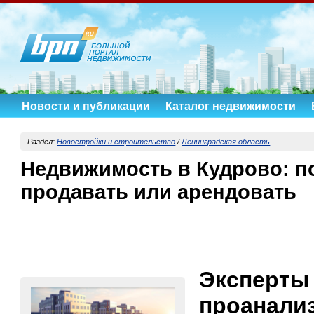
Новости и публикации
Каталог недвижимости
Раздел:
Новостройки и строительство
/
Ленинградская область
Недвижимость в Кудрово: п
продавать или арендовать
Эксперты
проанали