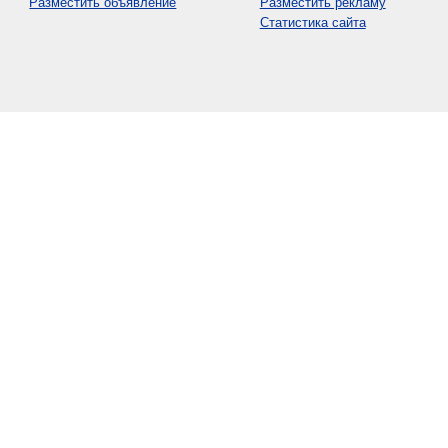
Разместить объявление
Разместить рекламу
Статистика сайта