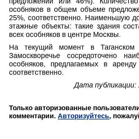
предложений или 46%). Количество
особняков в общем объеме предложе
25%, соответственно. Наименьшую до
этажные объекты: такие здания сос
всех особняков в центре Москвы.
На текущий момент в Таганском
Замоскворечье сосредоточено наи
особняков, предлагаемых в аренд
соответственно.
Дата публикации: 
Только авторизованные пользователи
комментарии.
Авторизуйтесь
, пожалу