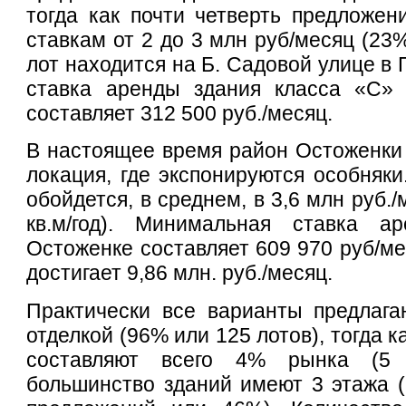
тогда как почти четверть предложен
ставкам от 2 до 3 млн руб/месяц (23
лот находится на Б. Садовой улице в
ставка аренды здания класса «С»
составляет 312 500 руб./месяц.
В настоящее время район Остоженки 
локация, где экспонируются особняки
обойдется, в среднем, в 3,6 млн руб./
кв.м/год). Минимальная ставка а
Остоженке составляет 609 970 руб/ме
достигает 9,86 млн. руб./месяц.
Практически все варианты предлага
отделкой (96% или 125 лотов), тогда к
составляют всего 4% рынка (5 
большинство зданий имеют 3 этажа (