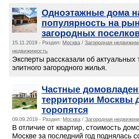
Одноэтажные дома н
популярность на ры
загородных поселко
15.11.2019 - Раздел:
Москва
/
Загородная недвижим
недвижимость
Эксперты рассказали об актуальных 
элитного загородного жилья.
Частные домовладен
территории Москвы 
торопятся
09.09.2019 - Раздел:
Москва
/
Загородная недвижим
В отличие от квартир, стоимость дом
Москве за последний год поднялась 