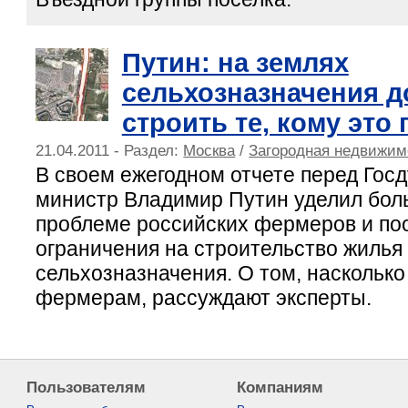
Путин: на землях
сельхозназначения 
строить те, кому это
21.04.2011 - Раздел:
Москва
/
Загородная недвижим
В своем ежегодном отчете перед Гос
министр Владимир Путин уделил бо
проблеме российских фермеров и по
ограничения на строительство жилья
сельхозназначения. О том, насколько
фермерам, рассуждают эксперты.
Пользователям
Компаниям