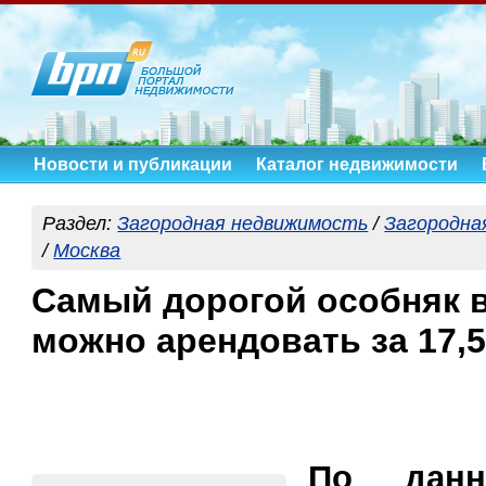
Новости и публикации
Каталог недвижимости
Раздел:
Загородная недвижимость
/
Загородна
/
Москва
Самый дорогой особняк 
можно арендовать за 17,
По данн