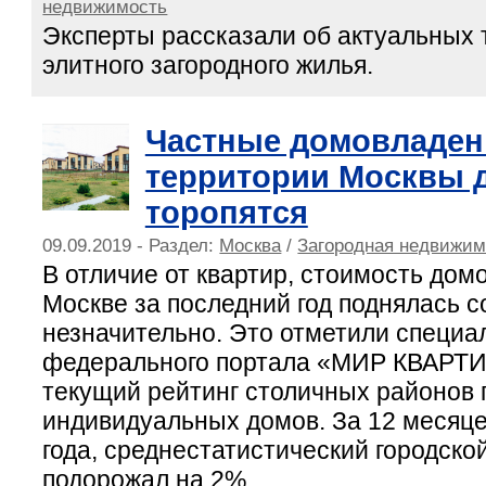
недвижимость
Эксперты рассказали об актуальных 
элитного загородного жилья.
Частные домовладен
территории Москвы 
торопятся
09.09.2019 - Раздел:
Москва
/
Загородная недвижим
В отличие от квартир, стоимость дом
Москве за последний год поднялась 
незначительно. Это отметили специа
федерального портала «МИР КВАРТИ
текущий рейтинг столичных районов 
индивидуальных домов. За 12 месяцев
года, среднестатистический городско
подорожал на 2%.