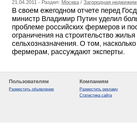
21.04.2011 - Раздел:
Москва
/
Загородная недвижим
В своем ежегодном отчете перед Гос
министр Владимир Путин уделил бо
проблеме российских фермеров и по
ограничения на строительство жилья
сельхозназначения. О том, насколько
фермерам, рассуждают эксперты.
Пользователям
Компаниям
Разместить объявление
Разместить рекламу
Статистика сайта