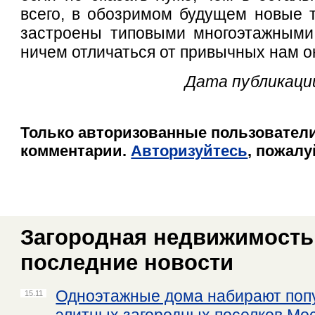
всего, в обозримом будущем новые 
застроены типовыми многоэтажными
ничем отличаться от привычных нам 
Дата публикации
Только авторизованные пользователи
комментарии.
Авторизуйтесь
, пожалу
Загородная недвижимость 
последние новости
Одноэтажные дома набирают поп
15.11