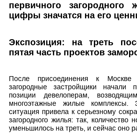
первичного загородного 
цифры значатся на его ценн
Экспозиция: на треть пос
пятая часть проектов замор
После присоединения к Москве 
загородные застройщики начали п
позиции девелоперам, возводящ
многоэтажные жилые комплексы. 
ситуация привела к серьезному сок
загородного жилья: так, количество 
уменьшилось на треть, и сейчас оно р