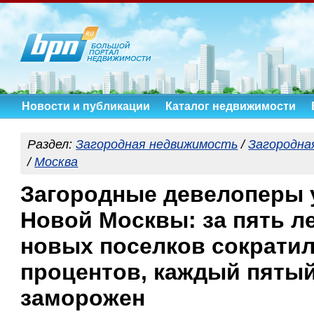
Новости и публикации
Каталог недвижимости
Раздел:
Загородная недвижимость
/
Загородна
/
Москва
Загородные девелоперы 
Новой Москвы: за пять л
новых поселков сократил
процентов, каждый пятый
заморожен