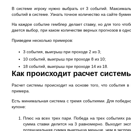
В системе игроку нужно выбрать от 3 событий. Максималь
событий в системе. Узнать точное количество на сайте букм
На каждое событие гемблер делает ставку, но для того что
дается выбор, при каком количестве верных прогнозов в одн
Приведем несколько примеров:
3 события, выигрыш при проходе 2 из 3;
10 событий, выигрыш при проходе 8 из 10;
18 событий, выигрыш при проходе 14 из 18.
Как происходит расчет систем
Расчет системы происходит на основе того, что события в
примера.
Есть минимальная система с тремя событиями. Для победног
купоне:
Плюс на всех трех пари. Победа на трех событиях ра
сумма ставки делится на 3 равномерно. Выходит экспр
потенциальная сумма выигрыша меньше, чем в экспрес