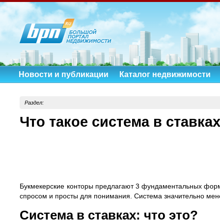
Новости и публикации
Каталог недвижимости
Раздел:
Что такое система в ставка
Букмекерские конторы предлагают 3 фундаментальных форма
спросом и просты для понимания. Система значительно мене
Система в ставках: что это?