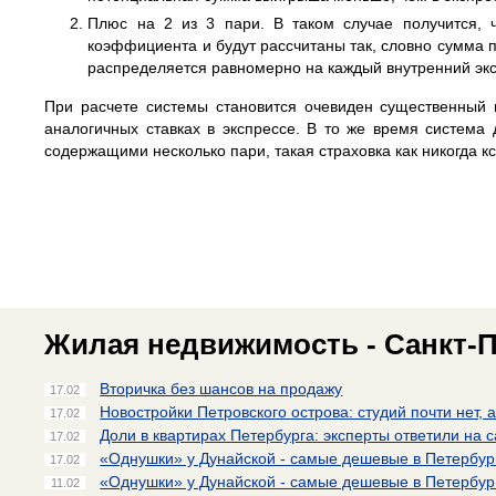
Плюс на 2 из 3 пари. В таком случае получится, 
коэффициента и будут рассчитаны так, словно сумма па
распределяется равномерно на каждый внутренний экс
При расчете системы становится очевиден существенный 
аналогичных ставках в экспрессе. В то же время система 
содержащими несколько пари, такая страховка как никогда кс
Жилая недвижимость - Санкт-П
Вторичка без шансов на продажу
17.02
Новостройки Петровского острова: студий почти нет,
17.02
Доли в квартирах Петербурга: эксперты ответили на
17.02
«Однушки» у Дунайской - самые дешевые в Петербур
17.02
«Однушки» у Дунайской - самые дешевые в Петербур
11.02