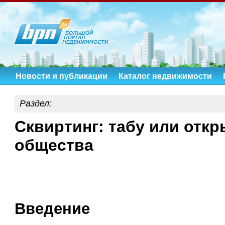
Новости и публикации
Каталог недвижимости
Раздел:
Сквиртинг: табу или отк
общества
Введение