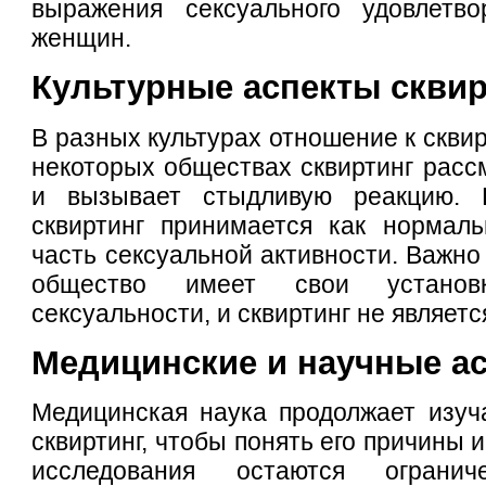
выражения сексуального удовлетв
женщин.
Культурные аспекты сквир
В разных культурах отношение к сквир
некоторых обществах сквиртинг рассм
и вызывает стыдливую реакцию. В
сквиртинг принимается как нормаль
часть сексуальной активности. Важно
общество имеет свои установ
сексуальности, и сквиртинг не являет
Медицинские и научные а
Медицинская наука продолжает изуч
сквиртинг, чтобы понять его причины 
исследования остаются огран