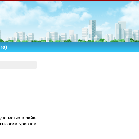
га)
уне матча в лайв-
 высоким уровнем