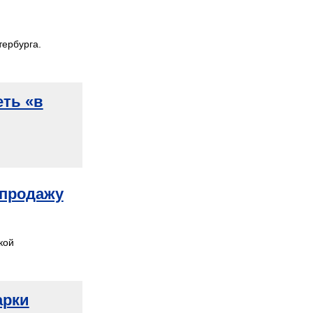
тербурга.
еть «в
 продажу
кой
арки