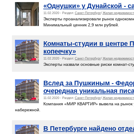
«Однушки» у Дунайской - 
11.02.2020 - Раздел:
Санкт-Петербург
/
Жилая недвижимост
Эксперты проанализировали рынок однокомна
Минимальный ценник 2,9 млн рублей.
Комнаты-студии в центре П
копеечку»
11.02.2020 - Раздел:
Санкт-Петербург
/
Жилая недвижимост
Эксперты назвали основные риски комнат-сту
Вслед за Пушкиным - Федо
очередная уникальная пис
11.02.2020 - Раздел:
Санкт-Петербург
/
Жилая недвижимост
Компания «МИР КВАРТИР» вывела на рынок у
набережной.
В Петербурге найдено отд