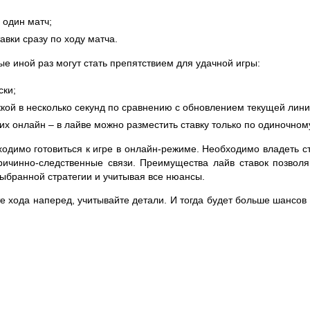
 один матч;
авки сразу по ходу матча.
е иной раз могут стать препятствием для удачной игры:
ски;
кой в несколько секунд по сравнению с обновлением текущей лини
щих онлайн – в лайве можно разместить ставку только по одиночно
одимо готовиться к игре в онлайн-режиме. Необходимо владеть с
ричинно-следственные связи. Преимущества лайв ставок позволя
выбранной стратегии и учитывая все нюансы.
те хода наперед, учитывайте детали. И тогда будет больше шансов