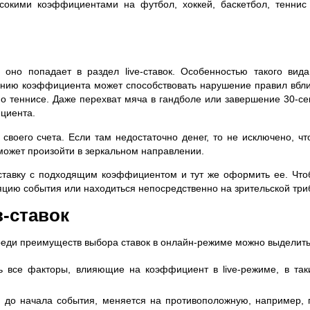
сокими коэффициентами на футбол, хоккей, баскетбол, теннис
 оно попадает в раздел live-ставок. Особенностью такого вида
нению коэффициента может способствовать нарушение правил вбл
т о теннисе. Даже перехват мяча в гандболе или завершение 30-с
ициента.
воего счета. Если там недостаточно денег, то не исключено, чт
ожет произойти в зеркальном направлении.
ставку с подходящим коэффициентом и тут же оформить ее. Что
яцию события или находиться непосредственно на зрительской три
в-ставок
реди преимуществ выбора ставок в онлайн-режиме можно выделит
ь все факторы, влияющие на коэффициент в live-режиме, в так
ая до начала события, меняется на противоположную, например,