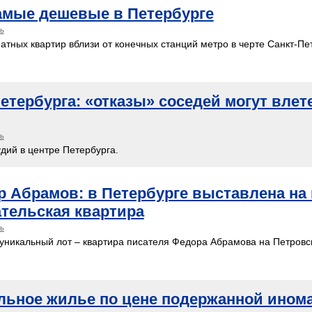
самые дешевые в Петербурге
ь
тных квартир вблизи от конечных станций метро в черте Санкт-Пе
етербурга: «отказы» соседей могут влет
ь
дий в центре Петербурга.
р Абрамов: в Петербурге выставлена на
ательская квартира
ь
никальный лот – квартира писателя Федора Абрамова на Петровс
ельное жилье по цене подержанной ином