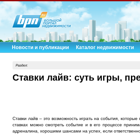
Новости и публикации
Каталог недвижимости
Раздел:
Ставки лайв: суть игры, пр
Ставки лайв – это возможность играть на события, которые
ставках можно смотреть событие и в его процессе прини
адреналина, хорошими шансами на успех, если ответственно