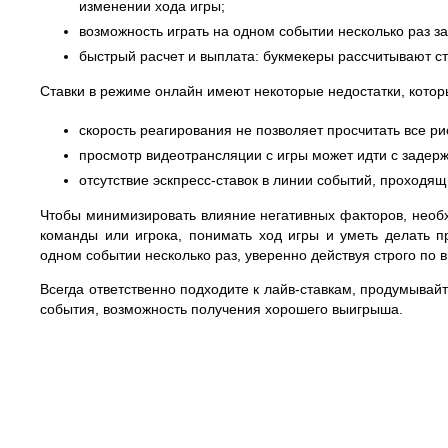
изменении хода игры;
возможность играть на одном событии несколько раз за
быстрый расчет и выплата: букмекеры рассчитывают ст
Ставки в режиме онлайн имеют некоторые недостатки, которы
скорость реагирования не позволяет просчитать все ри
просмотр видеотрансляции с игры может идти с задерж
отсутствие эскпресс-ставок в линии событий, проходя
Чтобы минимизировать влияние негативных факторов, необх
команды или игрока, понимать ход игры и уметь делать п
одном событии несколько раз, уверенно действуя строго по 
Всегда ответственно подходите к лайв-ставкам, продумывай
события, возможность получения хорошего выигрыша.