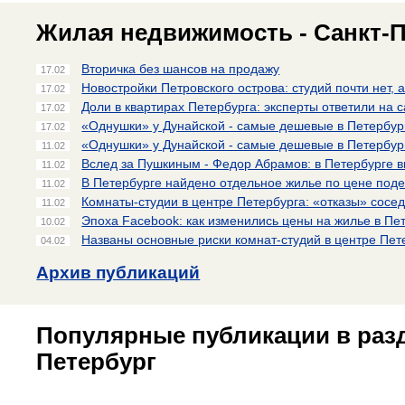
Жилая недвижимость - Санкт-П
Вторичка без шансов на продажу
17.02
Новостройки Петровского острова: студий почти нет,
17.02
Доли в квартирах Петербурга: эксперты ответили на
17.02
«Однушки» у Дунайской - самые дешевые в Петербур
17.02
«Однушки» у Дунайской - самые дешевые в Петербур
11.02
Вслед за Пушкиным - Федор Абрамов: в Петербурге в
11.02
В Петербурге найдено отдельное жилье по цене под
11.02
Комнаты-студии в центре Петербурга: «отказы» сосед
11.02
Эпоха Facebook: как изменились цены на жилье в Пет
10.02
Названы основные риски комнат-студий в центре Пет
04.02
Архив публикаций
Популярные публикации в разд
Петербург