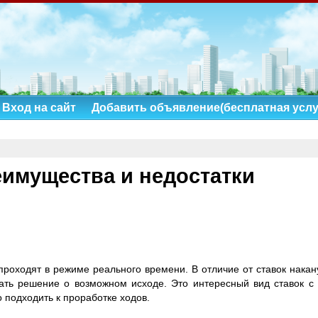
Вход на сайт
Добавить объявление(бесплатная услу
еимущества и недостатки
 проходят в режиме реального времени. В отличие от ставок накан
мать решение о возможном исходе. Это интересный вид ставок с
 подходить к проработке ходов.