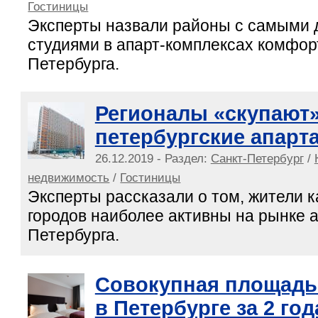
Гостиницы
Эксперты назвали районы с самыми
студиями в апарт-комплексах комфор
Петербурга.
Регионалы «скупают
петербургские апарт
26.12.2019 - Раздел:
Санкт-Петербург
/
недвижимость
/
Гостиницы
Эксперты рассказали о том, жители к
городов наиболее активны на рынке 
Петербурга.
Совокупная площадь
в Петербурге за 2 го