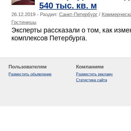
540 тыс. кв. м
26.12.2019 - Раздел:
Санкт-Петербург
/
Коммерческ
Гостиницы
Эксперты рассказали о том, как изме
комплексов Петербурга.
Пользователям
Компаниям
Разместить объявление
Разместить рекламу
Статистика сайта