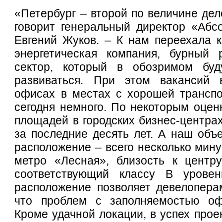
«Петербург – второй по величине дел
говорит генеральный директор «Абс
Евгений Жуков. – К нам переехала 
энергетическая компания, бурный 
сектор, который в обозримом буд
развиваться. При этом вакансий 
офисах в местах с хорошей транспо
сегодня немного. По некоторым оцен
площадей в городских бизнес-центра
за последние десять лет. А наш объе
расположение – всего несколько мину
метро «Лесная», близость к центру
соответствующий классу В уровен
расположение позволяет девелопера
что проблем с заполняемостью оф
Кроме удачной локации, в успех прое