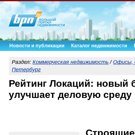
Новости и публикации
Каталог недвижимости
Раздел:
Коммерческая недвижимость
/
Офисы, 
Петербург
Рейтинг Локаций: новый 
улучшает деловую среду
Строящие