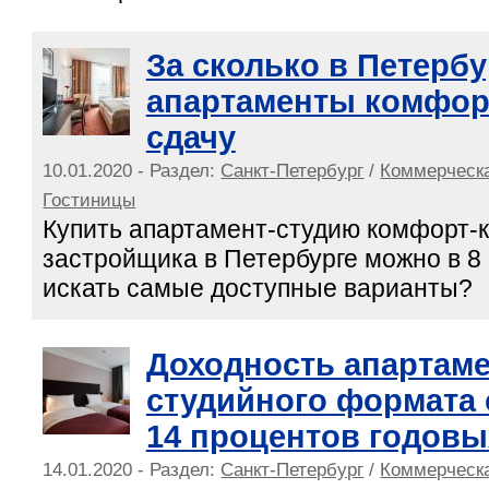
За сколько в Петерб
апартаменты комфор
сдачу
10.01.2020 - Раздел:
Санкт-Петербург
/
Коммерческ
Гостиницы
Купить апартамент-студию комфорт-к
застройщика в Петербурге можно в 8 
искать самые доступные варианты?
Доходность апартам
студийного формата 
14 процентов годовы
14.01.2020 - Раздел:
Санкт-Петербург
/
Коммерческ