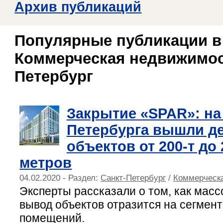
Архив публикаций
Популярные публикации в
Коммерческая недвижимост
Петербург
Закрытие «SPAR»: на
Петербурга вышли д
объектов от 200-т до 2
метров
04.02.2020 - Раздел:
Санкт-Петербург
/
Коммерческ
Эксперты рассказали о том, как ма
вывод объектов отразится на сегмент
помещений.