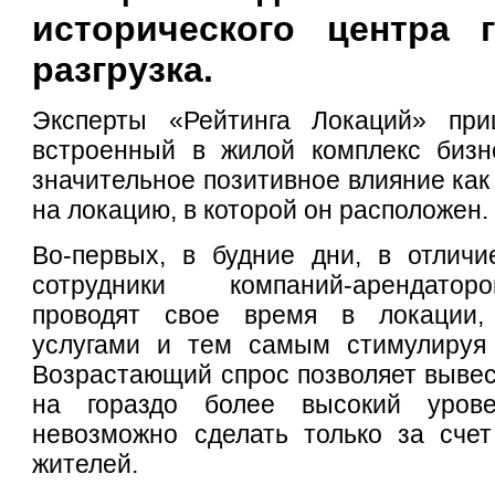
исторического центра 
разгрузка.
Эксперты «Рейтинга Локаций» при
встроенный в жилой комплекс бизне
значительное позитивное влияние как 
на локацию, в которой он расположен.
Во-первых, в будние дни, в отличи
сотрудники компаний-арендатор
проводят свое время в локации, 
услугами и тем самым стимулируя 
Возрастающий спрос позволяет вывест
на гораздо более высокий уров
невозможно сделать только за сче
жителей.