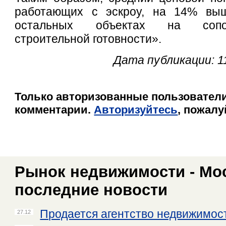
работающих с эскроу, на 14% вы
остальных объектах на сопо
строительной готовности».
Дата публикации: 1
Только авторизованные пользователи
комментарии.
Авторизуйтесь
, пожалу
Рынок недвижимости - Мос
последние новости
Продается агентство недвижимос
27.12