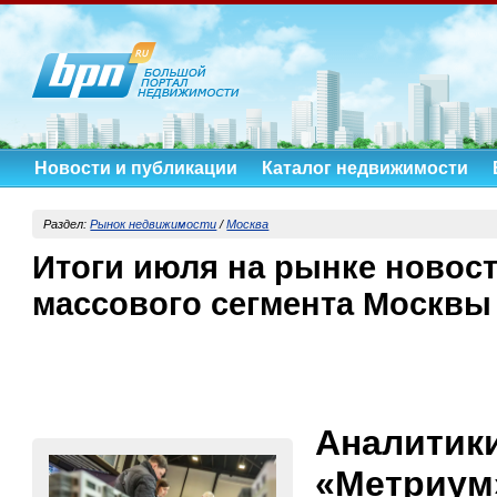
Новости и публикации
Каталог недвижимости
Раздел:
Рынок недвижимости
/
Москва
Итоги июля на рынке новос
массового сегмента Москвы
Аналити
«Метриу