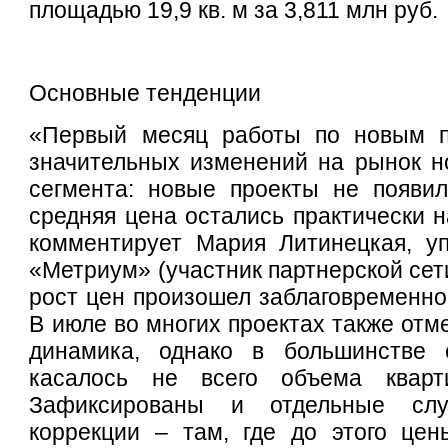
площадью 19,9 кв. м за 3,811 млн руб.
Основные тенденции
«Первый месяц работы по новым п
значительных изменений на рынок н
сегмента: новые проекты не появил
средняя цена остались практически н
комментирует Мария Литинецкая, у
«Метриум» (участник партнерской сет
рост цен произошел заблаговременно 
В июле во многих проектах также отм
динамика, однако в большинстве 
касалось не всего объема кварт
Зафиксированы и отдельные слу
коррекции – там, где до этого це