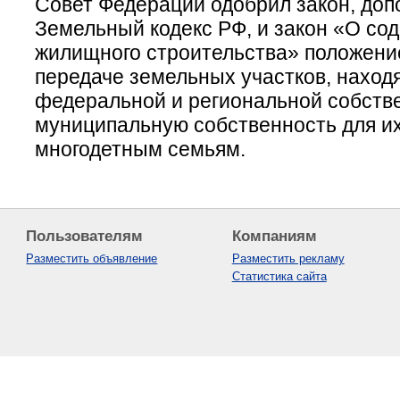
Совет Федерации одобрил закон, до
Земельный кодекс РФ, и закон «О со
жилищного строительства» положени
передаче земельных участков, наход
федеральной и региональной собстве
муниципальную собственность для и
многодетным семьям.
Пользователям
Компаниям
Разместить объявление
Разместить рекламу
Статистика сайта