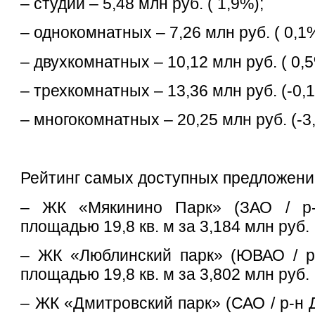
– студий – 5,48 млн руб. ( 1,9%);
– однокомнатных – 7,26 млн руб. ( 0,1
– двухкомнатных – 10,12 млн руб. ( 0,5
– трехкомнатных – 13,36 млн руб. (-0,
– многокомнатных – 20,25 млн руб. (-3
Рейтинг самых доступных предложений
– ЖК «Мякинино Парк» (ЗАО / р-н
площадью 19,8 кв. м за 3,184 млн руб.
– ЖК «Люблинский парк» (ЮВАО / р-
площадью 19,8 кв. м за 3,802 млн руб.
– ЖК «Дмитровский парк» (САО / р-н 