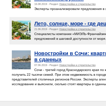
16.08.2019 - Раздел:
Новостройки и строительство
Эксперты проанализировали предложения в 
Лето, солнце, море - где д
21.06.2019 - Раздел:
Новостройки и строительство
Специалисты компании «МИЭЛЬ-Франчайзинг»
предложений в шаговой доступности от моря
Новостройки в Сочи: кварт
в сданных
07.06.2019 - Раздел:
Новостройки и строительство
Сочи - третий город Краснодарского края по
получить 22 тысячи семей. При этом недвижимость в городе
представителей столичных регионов России. Эксперты аген
исследование и выяснили, сколько стоят квартиры в сданн