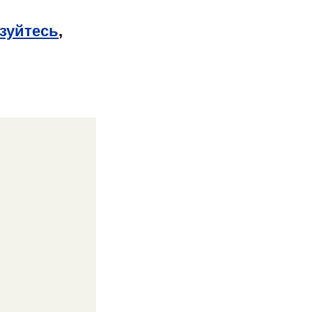
зуйтесь
,